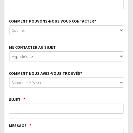
COMMENT POUVONS-NOUS VOUS CONTACTER?
ME CONTACTER AU SUJET
COMMENT NOUS AVEZ-VOUS TROUVÉS?
SUJET
*
MESSAGE
*