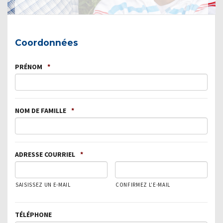
Coordonnées
PRÉNOM
*
NOM DE FAMILLE
*
ADRESSE COURRIEL
*
SAISISSEZ UN E-MAIL
CONFIRMEZ L’E-MAIL
TÉLÉPHONE