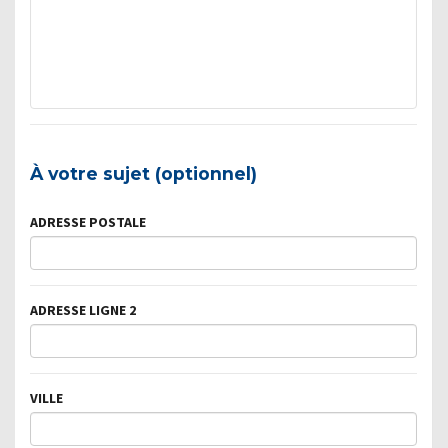
À votre sujet (optionnel)
ADRESSE POSTALE
ADRESSE LIGNE 2
VILLE