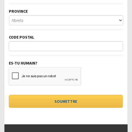
PROVINCE
CODE POSTAL
ES-TU HUMAIN?