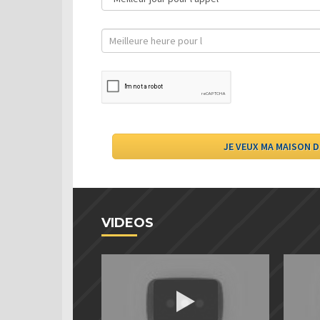
VIDEOS